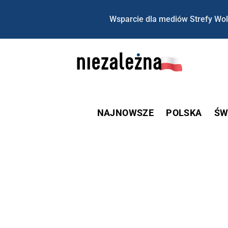
Wsparcie dla mediów Strefy Wol
NAJNOWSZE
POLSKA
ŚW