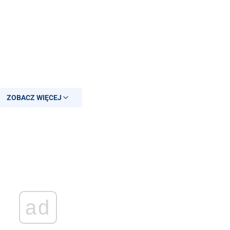
ZOBACZ WIĘCEJ
ad