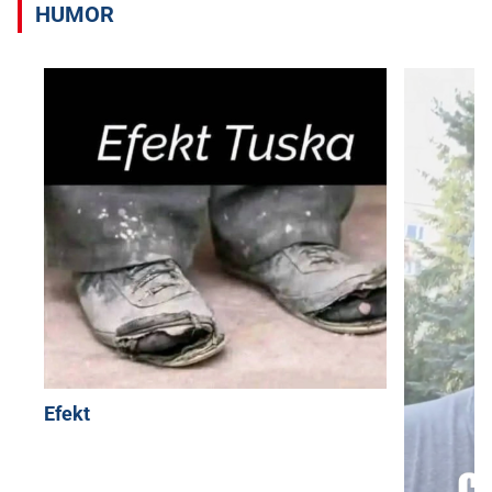
HUMOR
Efekt