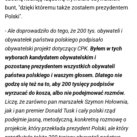
bunt, "dzięki któremu także zostałem prezydentem
Polski".
- Ale doprowadziło do tego, że 200 tys. obywateli i
obywatelek państwa polskiego podpisało
obywatelski projekt dotyczący CPK.
Byłem w tych
wyborach kandydatem obywatelskim i
pozostanę prezydentem wszystkich obywateli
państwa polskiego i waszym głosem. Dlatego nie
godzę się też na to, aby 200 tysięcy podpisów
wyrzucać do kosza, albo nie podejmować rozmów.
Liczę, że zarówno pan marszałek Szymon Hołownia,
jak i pan premier Donald Tusk i cały polski rząd
podejmie jasną, metodyczną, konkretną rozmowę o
projekcie, który przekłada prezydent Polski, ale który