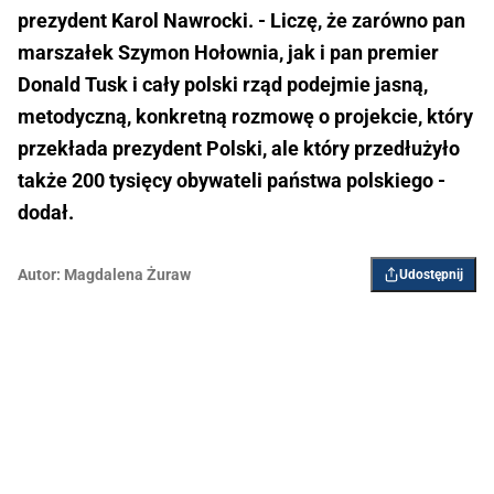
prezydent Karol Nawrocki. - Liczę, że zarówno pan
marszałek Szymon Hołownia, jak i pan premier
Donald Tusk i cały polski rząd podejmie jasną,
metodyczną, konkretną rozmowę o projekcie, który
przekłada prezydent Polski, ale który przedłużyło
także 200 tysięcy obywateli państwa polskiego -
dodał.
Autor:
Magdalena Żuraw
Udostępnij