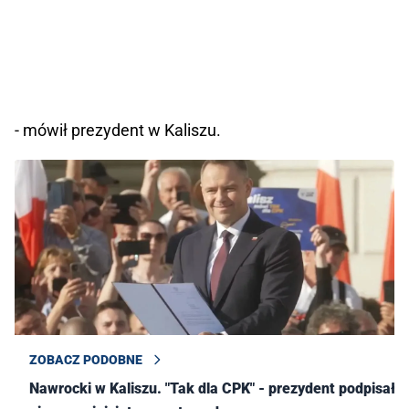
- mówił prezydent w Kaliszu.
ZOBACZ PODOBNE
Nawrocki w Kaliszu. "Tak dla CPK" - prezydent podpisał