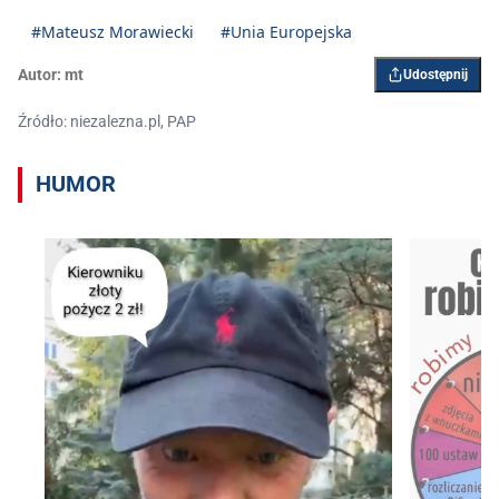
#Mateusz Morawiecki
#Unia Europejska
Autor:
mt
Udostępnij
Źródło: niezalezna.pl, PAP
HUMOR