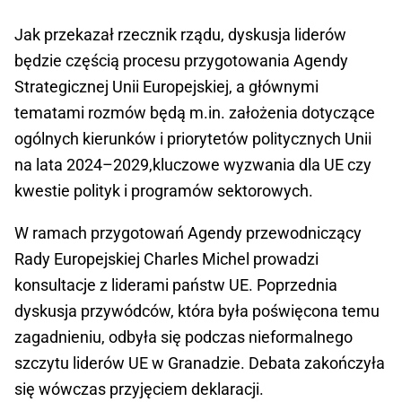
Jak przekazał rzecznik rządu, dyskusja liderów
będzie częścią procesu przygotowania Agendy
Strategicznej Unii Europejskiej, a głównymi
tematami rozmów będą m.in. założenia dotyczące
ogólnych kierunków i priorytetów politycznych Unii
na lata 2024–2029,kluczowe wyzwania dla UE czy
kwestie polityk i programów sektorowych.
W ramach przygotowań Agendy przewodniczący
Rady Europejskiej Charles Michel prowadzi
konsultacje z liderami państw UE. Poprzednia
dyskusja przywódców, która była poświęcona temu
zagadnieniu, odbyła się podczas nieformalnego
szczytu liderów UE w Granadzie. Debata zakończyła
się wówczas przyjęciem deklaracji.