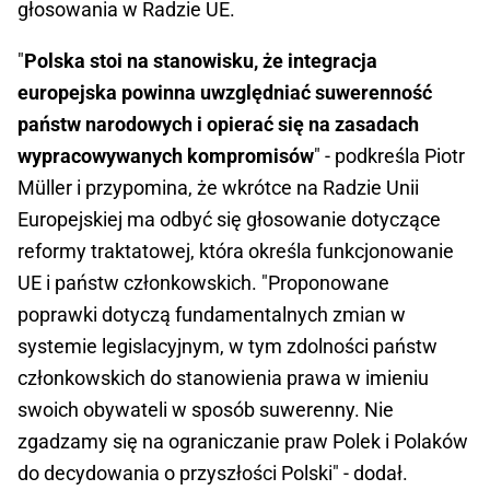
głosowania w Radzie UE.
"
Polska stoi na stanowisku, że integracja
europejska powinna uwzględniać suwerenność
państw narodowych i opierać się na zasadach
wypracowywanych kompromisów
" - podkreśla Piotr
Müller i przypomina, że wkrótce na Radzie Unii
Europejskiej ma odbyć się głosowanie dotyczące
reformy traktatowej, która określa funkcjonowanie
UE i państw członkowskich. "Proponowane
poprawki dotyczą fundamentalnych zmian w
systemie legislacyjnym, w tym zdolności państw
członkowskich do stanowienia prawa w imieniu
swoich obywateli w sposób suwerenny. Nie
zgadzamy się na ograniczanie praw Polek i Polaków
do decydowania o przyszłości Polski" - dodał.