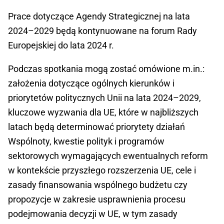
Prace dotyczące Agendy Strategicznej na lata
2024–2029 będą kontynuowane na forum Rady
Europejskiej do lata 2024 r.
Podczas spotkania mogą zostać omówione m.in.:
założenia dotyczące ogólnych kierunków i
priorytetów politycznych Unii na lata 2024–2029,
kluczowe wyzwania dla UE, które w najbliższych
latach będą determinować priorytety działań
Wspólnoty, kwestie polityk i programów
sektorowych wymagających ewentualnych reform
w kontekście przyszłego rozszerzenia UE, cele i
zasady finansowania wspólnego budżetu czy
propozycje w zakresie usprawnienia procesu
podejmowania decyzji w UE, w tym zasady