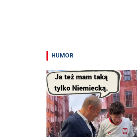
HUMOR