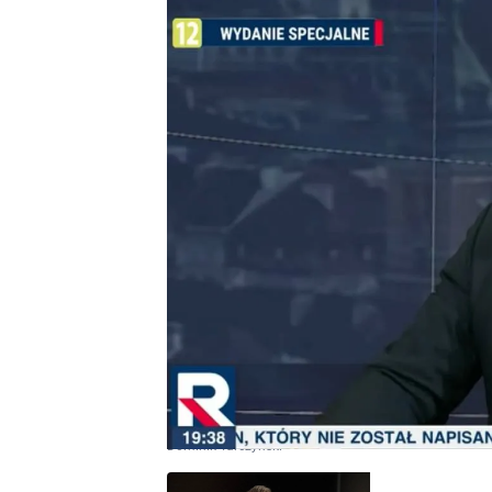
Dominik Tarczyński