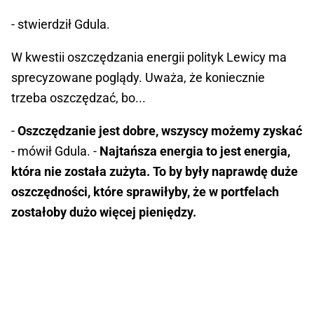
- stwierdził Gdula.
W kwestii oszczędzania energii polityk Lewicy ma
sprecyzowane poglądy. Uważa, że koniecznie
trzeba oszczędzać, bo...
-
Oszczędzanie jest dobre, wszyscy możemy zyskać
- mówił Gdula. -
Najtańsza energia to jest energia,
która nie została zużyta. To by były naprawdę duże
oszczędności, które sprawiłyby, że w portfelach
zostałoby dużo więcej pieniędzy.