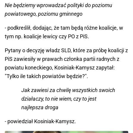
Nie będziemy wprowadzać polityki do poziomu
powiatowego, poziomu gminnego
- podkreślił, dodając, że tam będą różne koalicje, w
tym np. koalicje lewicy czy PO z PiS.
Pytany o decyzję władz SLD, które za próbę koalicji z
PiS zawiesiły w prawach członka partii radnych z
powiatu koneckiego, Kosiniak-Kamysz zapytał:
"Tylko ile takich powiatów będzie?".
Jak zawiesi za chwilę wszystkich swoich
działaczy, to nie wiem, czy to jest
najlepsza droga
- powiedział Kosiniak-Kamysz.