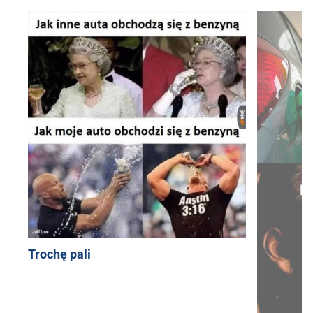
Trochę pali