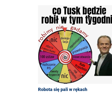
Robota się pali w rękach