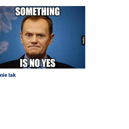
nie tak