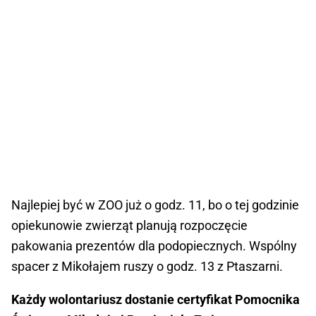
Najlepiej być w ZOO już o godz. 11, bo o tej godzinie
opiekunowie zwierząt planują rozpoczęcie
pakowania prezentów dla podopiecznych. Wspólny
spacer z Mikołajem ruszy o godz. 13 z Ptaszarni.
Każdy wolontariusz dostanie certyfikat Pomocnika