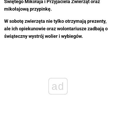
Świętego Mikołaja i Przyjaciela Zwierząt oraz
mikołajową przypinkę.
W sobotę zwierzęta nie tylko otrzymają prezenty,
ale ich opiekunowie oraz wolontariusze zadbają o
świąteczny wystrój wolier i wybiegów.
ad