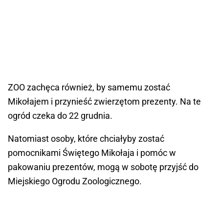
ZOO zachęca również, by samemu zostać
Mikołajem i przynieść zwierzętom prezenty. Na te
ogród czeka do 22 grudnia.
Natomiast osoby, które chciałyby zostać
pomocnikami Świętego Mikołaja i pomóc w
pakowaniu prezentów, mogą w sobotę przyjść do
Miejskiego Ogrodu Zoologicznego.