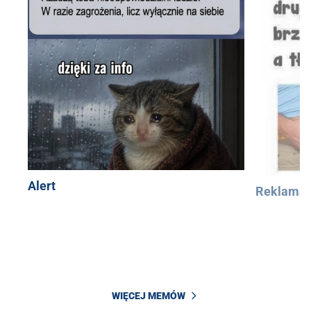
Alert
Reklama
WIĘCEJ MEMÓW