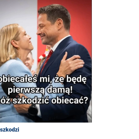
 szkodzi