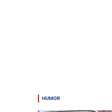
HUMOR