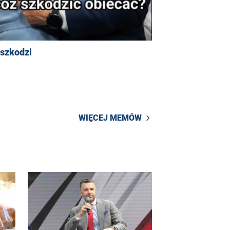
 szkodzi
WIĘCEJ MEMÓW