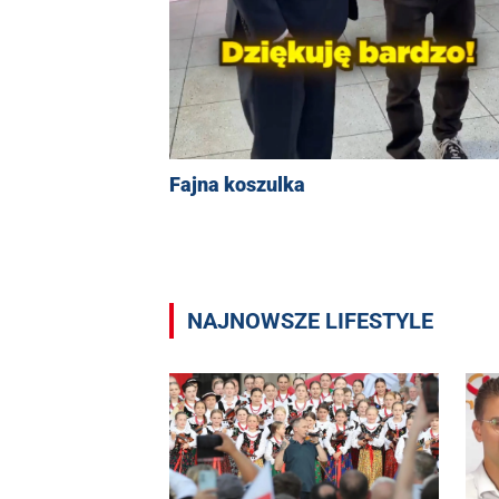
Fajna koszulka
NAJNOWSZE LIFESTYLE