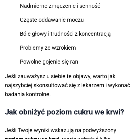
Nadmierne zmęczenie i senność
Częste oddawanie moczu
Bóle głowy i trudności z koncentracją
Problemy ze wzrokiem
Powolne gojenie się ran
Jeśli zauważysz u siebie te objawy, warto jak
najszybciej skonsultować się z lekarzem i wykonać
badania kontrolne.
Jak obniżyć poziom cukru we krwi?
Jeśli Twoje wyniki wskazują na podwyższony