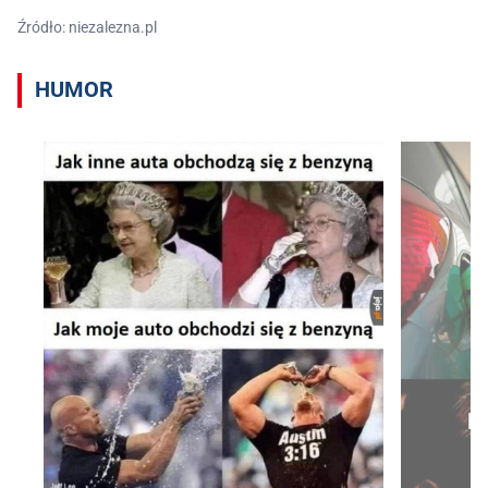
Źródło: niezalezna.pl
HUMOR