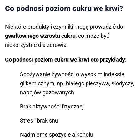
Co podnosi poziom cukru we krwi?
Niektóre produkty i czynniki mogą prowadzić do
gwałtownego wzrostu cukru
, co może być
niekorzystne dla zdrowia.
Co podnosi poziom cukru we krwi oto przykłady:
Spożywanie żywności o wysokim indeksie
glikemicznym, np. białego pieczywa, słodyczy,
napojów gazowanych
Brak aktywności fizycznej
Stres i brak snu
Nadmierne spożycie alkoholu