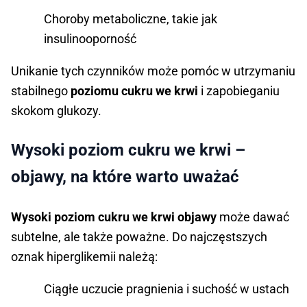
Choroby metaboliczne, takie jak
insulinooporność
Unikanie tych czynników może pomóc w utrzymaniu
stabilnego
poziomu cukru we krwi
i zapobieganiu
skokom glukozy.
Wysoki poziom cukru we krwi –
objawy, na które warto uważać
Wysoki poziom cukru we krwi objawy
może dawać
subtelne, ale także poważne. Do najczęstszych
oznak hiperglikemii należą:
Ciągłe uczucie pragnienia i suchość w ustach