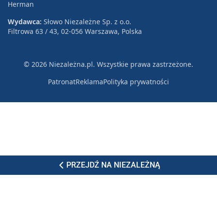
Herman
Wydawca:
Słowo Niezależne Sp. z o.o.
Filtrowa 63 / 43, 02-056 Warszawa, Polska
© 2026 Niezależna.pl. Wszystkie prawa zastrzeżone.
Patronat
Reklama
Polityka prywatności
PRZEJDŹ NA NIEZALEŻNĄ