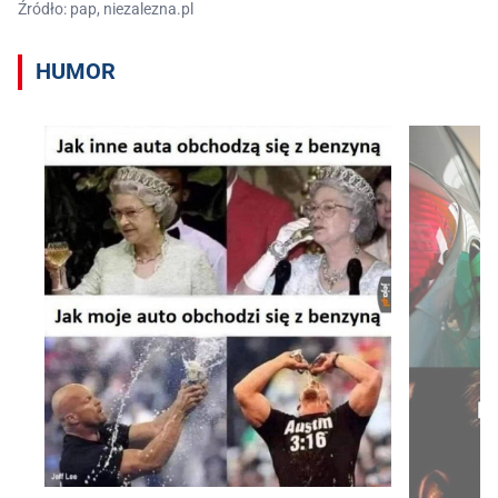
Źródło: pap, niezalezna.pl
HUMOR