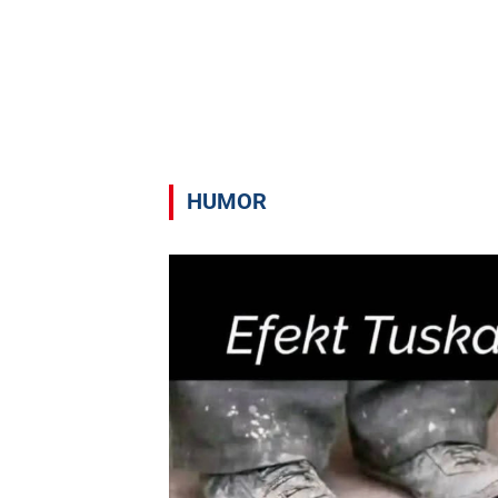
HUMOR