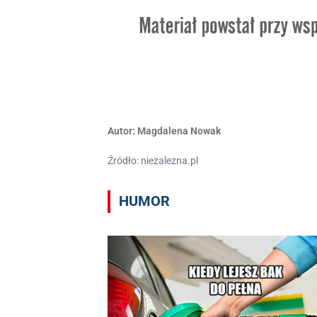
Autor:
Magdalena Nowak
Źródło: niezalezna.pl
HUMOR