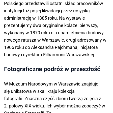
Polskiego przedstawili ostatni skład pracowników
instytucji tuż po jej likwidacji przez rosyjską
administrację w 1885 roku. Na wystawie
prezentujemy dwa oryginalne kolaże: pierwszy,
wykonany w 1870 roku dla upamiętnienia budowy
nowego ratusza w Warszawie, drugi adresowany w
1906 roku do Aleksandra Rajchmana, inicjatora
budowy i dyrektora Filharmonii Warszawskiej.
Fotograficzna podróż w przeszłość
W Muzeum Narodowym w Warszawie znajduje
się unikatowa w skali kraju kolekcja
fotografii. Znaczną część zbioru tworzą zdjęcia z
2. połowy XIX wieku. Ich wybór można zobaczyć w