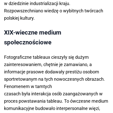
w dziedzinie industrializacji kraju.
Rozpowszechniano wiedzę o wybitnych twórcach
polskiej kultury.
XIX-wieczne medium
społecznościowe
Fotograficzne tableaux cieszyły się dużym
zainteresowaniem, chętnie je zamawiano, a
informacje prasowe dodawały prestiżu osobom
sportretowanym na tych nowoczesnych obrazach.
Fenomenem w tamtych
czasach była interakcja osób zaangażowanych w
proces powstawania tableau. To ówczesne medium
komunikacyjne budowało interpersonalne więzi,