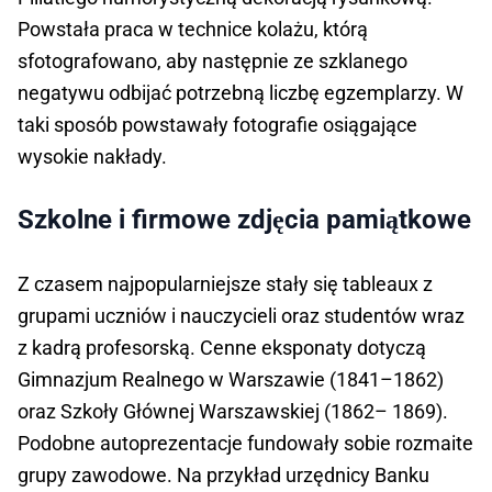
Powstała praca w technice kolażu, którą
sfotografowano, aby następnie ze szklanego
negatywu odbijać potrzebną liczbę egzemplarzy. W
taki sposób powstawały fotografie osiągające
wysokie nakłady.
Szkolne i firmowe zdjęcia pamiątkowe
Z czasem najpopularniejsze stały się tableaux z
grupami uczniów i nauczycieli oraz studentów wraz
z kadrą profesorską. Cenne eksponaty dotyczą
Gimnazjum Realnego w Warszawie (1841–1862)
oraz Szkoły Głównej Warszawskiej (1862– 1869).
Podobne autoprezentacje fundowały sobie rozmaite
grupy zawodowe. Na przykład urzędnicy Banku