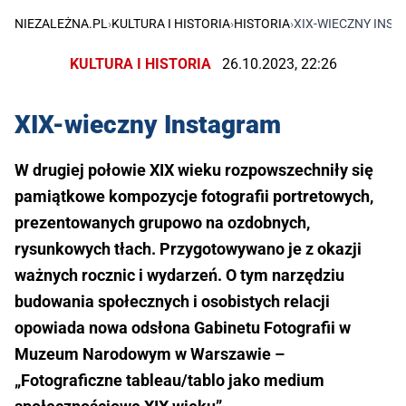
NIEZALEŻNA.PL
›
KULTURA I HISTORIA
›
HISTORIA
›
XIX-WIECZNY INS
KULTURA I HISTORIA
26.10.2023, 22:26
XIX-wieczny Instagram
W drugiej połowie XIX wieku rozpowszechniły się
pamiątkowe kompozycje fotografii portretowych,
prezentowanych grupowo na ozdobnych,
rysunkowych tłach. Przygotowywano je z okazji
ważnych rocznic i wydarzeń. O tym narzędziu
budowania społecznych i osobistych relacji
opowiada nowa odsłona Gabinetu Fotografii w
Muzeum Narodowym w Warszawie –
„Fotograficzne tableau/tablo jako medium