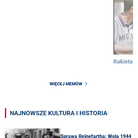
Rakieta
WIĘCEJ MEMÓW
NAJNOWSZE KULTURA I HISTORIA
Sprawa Reinefartha: Wola 1944