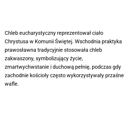
Chleb eucharystyczny reprezentował ciało
Chrystusa w Komunii Świętej. Wschodnia praktyka
prawosławna tradycyjnie stosowała chleb
zakwaszony, symbolizujący życie,
zmartwychwstanie i duchową pełnię, podczas gdy
zachodnie kościoły często wykorzystywały przaśne
wafle.