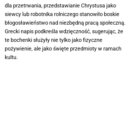
dla przetrwania, przedstawianie Chrystusa jako
siewcy lub robotnika rolniczego stanowiło boskie
błogosławieństwo nad niezbędną pracą społeczną.
Grecki napis podkreśla wdzięczność, sugerując, że
te bochenki służyły nie tylko jako fizyczne
pożywienie, ale jako święte przedmioty w ramach
kultu.