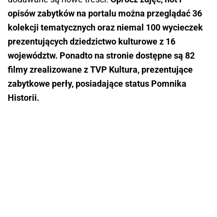
opisów zabytków na portalu można przeglądać 36
kolekcji tematycznych oraz niemal 100 wycieczek
prezentujących dziedzictwo kulturowe z 16
województw. Ponadto na stronie dostępne są 82
filmy zrealizowane z TVP Kultura, prezentujące
zabytkowe perły, posiadające status Pomnika
Historii.