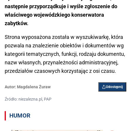
następnie przyporządkuje i wyśle zgłoszenie do
właściwego wojewódzkiego konserwatora
zabytków.
Strona wyposażona została w wyszukiwarkę, która
pozwala na znalezienie obiektów i dokumentów wg
kategorii tematycznych, funkcji, rodzaju dokumentu,
nazw własnych, przynależności administracyjnej,
przedziałów czasowych korzystając z osi czasu.
Autor:
Magdalena Żuraw
Udostępnij
Źródło: niezalezna.pl, PAP
HUMOR