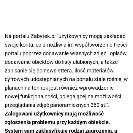
Na portalu Zabytek.pl "użytkownicy mogą zakładać
swoje konta, co umożliwia im współtworzenie treści
portalu poprzez dodawanie własnych zdjęć i opisów,
dodawanie obiektów do listy ulubionych, a także
zapisanie się do newslettera. Ilość materiałów
cyfrowych udostępnianych na portalu stale rośnie, w
planach na ten rok jest również wprowadzenie
nowej funkcjonalności, polegającej na możliwości
przeglądania zdjęć panoramicznych 360 st.".
Zalogowani użytkownicy mają możliwość
zgłoszenia problemu przy każdym obiekcie.
System sam zaklasyfikuje rodzaj zagrożenia, a