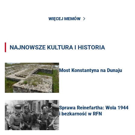
WIĘCEJ MEMÓW
NAJNOWSZE KULTURA I HISTORIA
Most Konstantyna na Dunaju
Sprawa Reinefartha: Wola 1944
i bezkarność w RFN