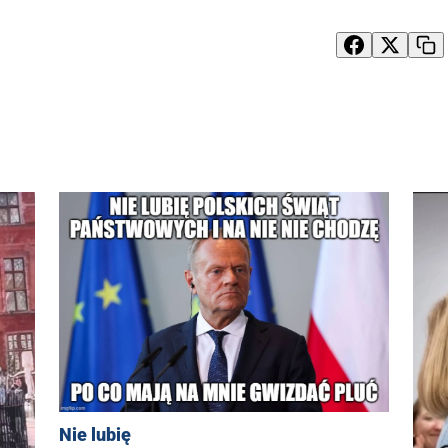
Nie lubię