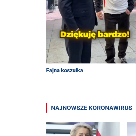
Fajna koszulka
NAJNOWSZE KORONAWIRUS