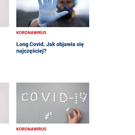
KORONAWIRUS
Long Covid. Jak objawia się
najczęściej?
KORONAWIRUS