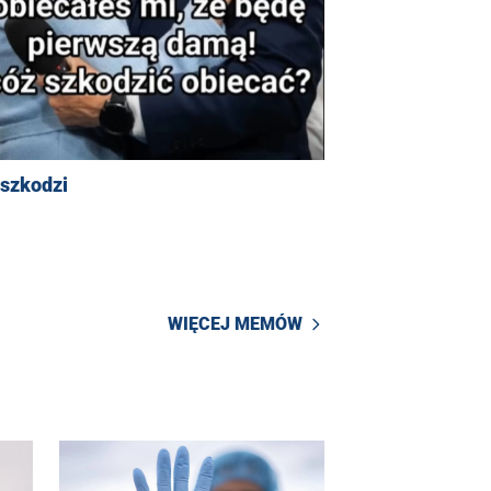
 szkodzi
WIĘCEJ MEMÓW