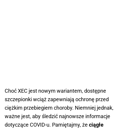
Choć XEC jest nowym wariantem, dostępne
szczepionki wciąż zapewniają ochronę przed
ciężkim przebiegiem choroby. Niemniej jednak,
ważne jest, aby śledzić najnowsze informacje
dotyczące COVID-u. Pamiętajmy, że
ciągłe