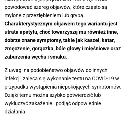
powodować szereg objawów, które często są
mylone z przeziębieniem lub grypą.
Charakterystycznym objawem tego wariantu jest
utrata apetytu, choć towarzyszą mu również inne,
dobrze znane symptomy, takie jak kaszel, katar,
zmęczenie, gorączka, bóle głowy i mięśniowe oraz
zaburzenia węchu i smaku.
Z uwagi na podobieństwo objawów do innych
infekcji, zaleca się wykonanie testu na COVID-19 w
przypadku wystąpienia niepokojących symptomów.
Dzięki temu można szybko potwierdzić lub
wykluczyć zakażenie i podjąć odpowiednie
działania.