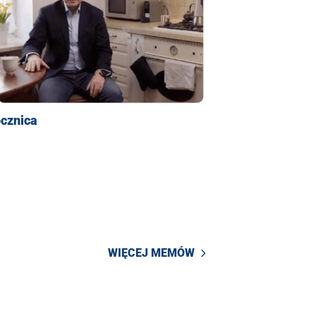
ocznica
WIĘCEJ MEMÓW