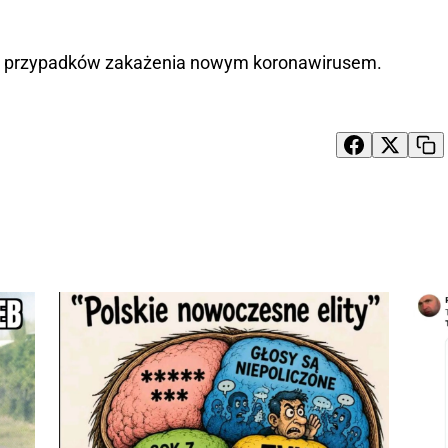
7 przypadków zakażenia nowym koronawirusem.