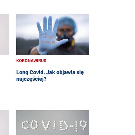
KORONAWIRUS
Long Covid. Jak objawia się
najczęściej?