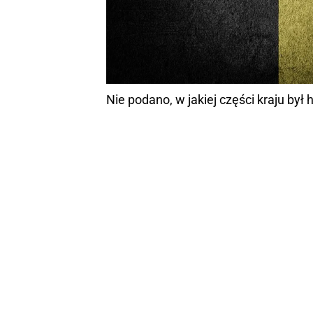
Nie podano, w jakiej części kraju był