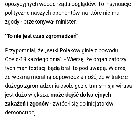
opozycyjnych wobec rządu poglądów. To insynuacje
polityczne naszych oponentów, na które nie ma
zgody - przekonywał minister.
"To nie jest czas zgromadzeń"
Przypomniał, że „setki Polaków ginie z powodu
Covid-19 każdego dnia”. - Wierzę, że organizatorzy
tych manifestacji będą brali to pod uwagę. Wierzę,
że wezmą moralną odpowiedzialność, że w trakcie
dużego zgromadzenia osób, gdzie transmisja wirusa
jest dużo większa,
może dojść do kolejnych
zakażeń i zgonów
- zwrócił się do inicjatorów
demonstracji.