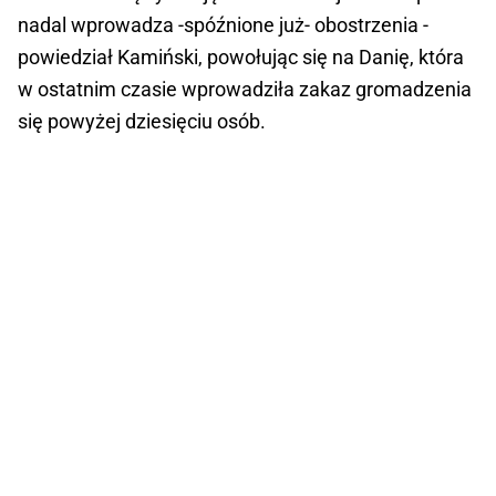
nadal wprowadza -spóźnione już- obostrzenia -
powiedział Kamiński, powołując się na Danię, która
w ostatnim czasie wprowadziła zakaz gromadzenia
się powyżej dziesięciu osób.