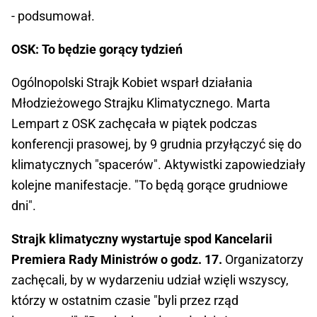
- podsumował.
OSK: To będzie gorący tydzień
Ogólnopolski Strajk Kobiet wsparł działania
Młodzieżowego Strajku Klimatycznego. Marta
Lempart z OSK zachęcała w piątek podczas
konferencji prasowej, by 9 grudnia przyłączyć się do
klimatycznych "spacerów". Aktywistki zapowiedziały
kolejne manifestacje. "To będą gorące grudniowe
dni".
Strajk klimatyczny wystartuje spod Kancelarii
Premiera Rady Ministrów o godz. 17.
Organizatorzy
zachęcali, by w wydarzeniu udział wzięli wszyscy,
którzy w ostatnim czasie "byli przez rząd