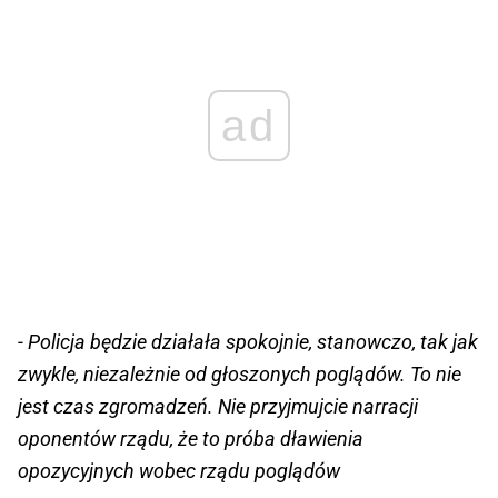
ad
- Policja będzie działała spokojnie, stanowczo, tak jak
zwykle, niezależnie od głoszonych poglądów. To nie
jest czas zgromadzeń. Nie przyjmujcie narracji
oponentów rządu, że to próba dławienia
opozycyjnych wobec rządu poglądów