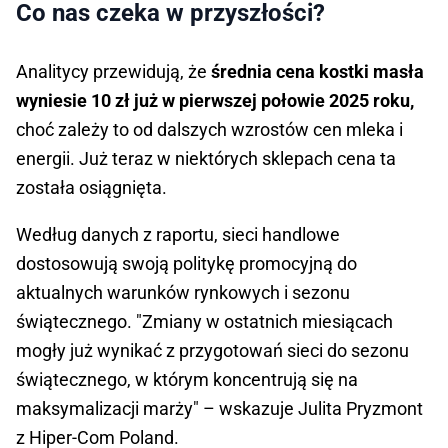
Co nas czeka w przyszłości?
Analitycy przewidują, że
średnia cena kostki masła
wyniesie 10 zł już w pierwszej połowie 2025 roku,
choć zależy to od dalszych wzrostów cen mleka i
energii. Już teraz w niektórych sklepach cena ta
została osiągnięta.
Według danych z raportu, sieci handlowe
dostosowują swoją politykę promocyjną do
aktualnych warunków rynkowych i sezonu
świątecznego. "Zmiany w ostatnich miesiącach
mogły już wynikać z przygotowań sieci do sezonu
świątecznego, w którym koncentrują się na
maksymalizacji marży" – wskazuje Julita Pryzmont
z Hiper-Com Poland.