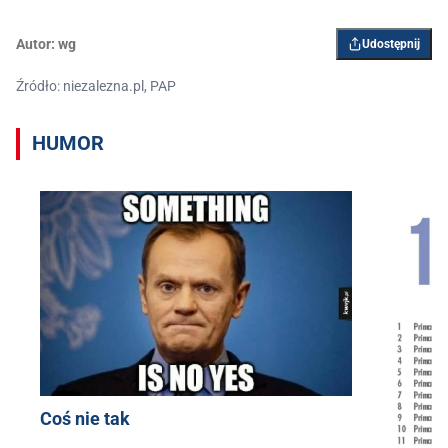
Autor:
wg
Udostępnij
Źródło: niezalezna.pl, PAP
HUMOR
Coś nie tak