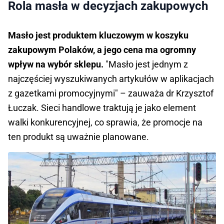
Rola masła w decyzjach zakupowych
Masło jest produktem kluczowym w koszyku
zakupowym Polaków, a jego cena ma ogromny
wpływ na wybór sklepu.
"Masło jest jednym z
najczęściej wyszukiwanych artykułów w aplikacjach
z gazetkami promocyjnymi" – zauważa dr Krzysztof
Łuczak. Sieci handlowe traktują je jako element
walki konkurencyjnej, co sprawia, że promocje na
ten produkt są uważnie planowane.