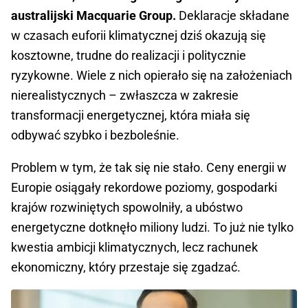
australijski Macquarie Group.
Deklaracje składane
w czasach euforii klimatycznej dziś okazują się
kosztowne, trudne do realizacji i politycznie
ryzykowne. Wiele z nich opierało się na założeniach
nierealistycznych – zwłaszcza w zakresie
transformacji energetycznej, która miała się
odbywać szybko i bezboleśnie.
Problem w tym, że tak się nie stało. Ceny energii w
Europie osiągały rekordowe poziomy, gospodarki
krajów rozwiniętych spowolniły, a ubóstwo
energetyczne dotknęło miliony ludzi. To już nie tylko
kwestia ambicji klimatycznych, lecz rachunek
ekonomiczny, który przestaje się zgadzać.