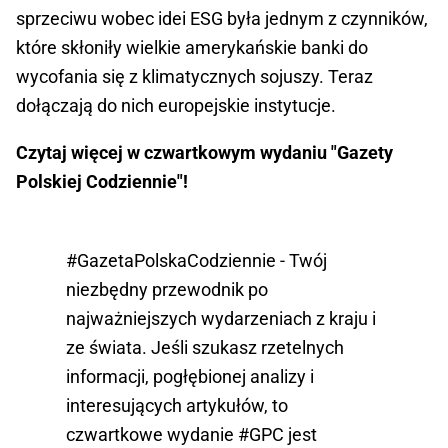
sprzeciwu wobec idei ESG była jednym z czynników,
które skłoniły wielkie amerykańskie banki do
wycofania się z klimatycznych sojuszy. Teraz
dołączają do nich europejskie instytucje.
Czytaj więcej w czwartkowym wydaniu "Gazety
Polskiej Codziennie"!
#GazetaPolskaCodziennie
- Twój
niezbędny przewodnik po
najważniejszych wydarzeniach z kraju i
ze świata. Jeśli szukasz rzetelnych
informacji, pogłębionej analizy i
interesujących artykułów, to
czwartkowe wydanie
#GPC
jest