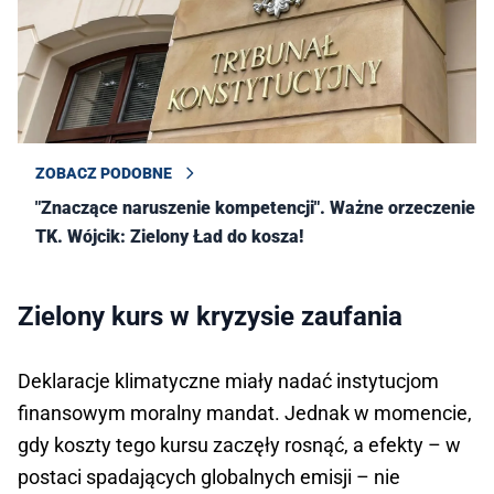
ZOBACZ PODOBNE
"Znaczące naruszenie kompetencji". Ważne orzeczenie
TK. Wójcik: Zielony Ład do kosza!
Zielony kurs w kryzysie zaufania
Deklaracje klimatyczne miały nadać instytucjom
finansowym moralny mandat. Jednak w momencie,
gdy koszty tego kursu zaczęły rosnąć, a efekty – w
postaci spadających globalnych emisji – nie