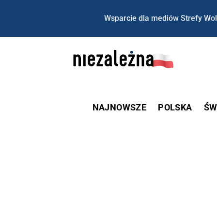
Wsparcie dla mediów Strefy Wol
NAJNOWSZE
POLSKA
ŚW