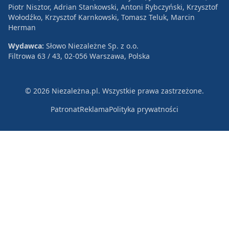
Piotr Nisztor, Adrian Stankowski, Antoni Rybczyński, Krzysztof
Wołodźko, Krzysztof Karnkowski, Tomasz Teluk, Marcin
Herman
Wydawca:
Słowo Niezależne Sp. z o.o.
Filtrowa 63 / 43, 02-056 Warszawa, Polska
© 2026 Niezależna.pl. Wszystkie prawa zastrzeżone.
Patronat
Reklama
Polityka prywatności