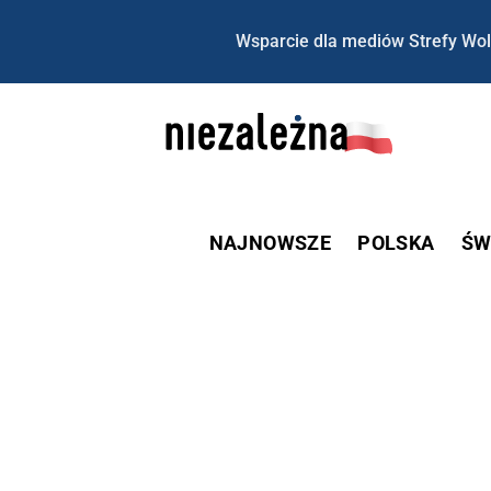
Wsparcie dla mediów Strefy Wol
NAJNOWSZE
POLSKA
ŚW