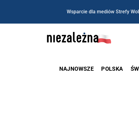
Wsparcie dla mediów Strefy Wol
NAJNOWSZE
POLSKA
ŚW