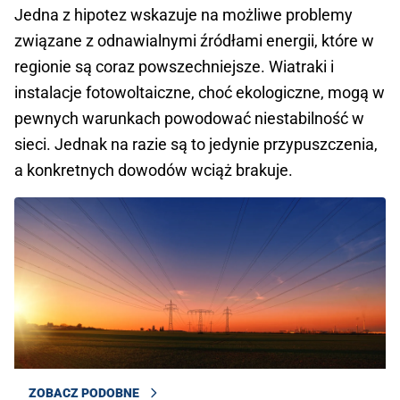
Jedna z hipotez wskazuje na możliwe problemy
związane z odnawialnymi źródłami energii, które w
regionie są coraz powszechniejsze. Wiatraki i
instalacje fotowoltaiczne, choć ekologiczne, mogą w
pewnych warunkach powodować niestabilność w
sieci. Jednak na razie są to jedynie przypuszczenia,
a konkretnych dowodów wciąż brakuje.
ZOBACZ PODOBNE