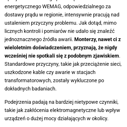
energetycznego WEMAG, odpowiedzialnego za
dostawy prądu w regionie, intensywnie pracują nad
ustaleniem przyczyny problemu. Jak dotąd, mimo
licznych kontroli i pomiarów nie udało się znaleźć
jednoznacznego źródła awarii.
Monterzy, nawet ci z
wieloletnim doświadczeniem, przyznają, że nigdy
wcześniej nie spotkali się z podobnym zjawiskiem
.
Standardowe przyczyny, takie jak przeciążenie sieci,
uszkodzone kable czy awarie w stacjach
transformatorowych, zostały wykluczone po
dokładnych badaniach.
Podejrzenia padają na bardziej nietypowe czynniki,
takie jak zakłócenia elektromagnetyczne lub wpływ
urządzeń o dużej mocy działających w okolicy.