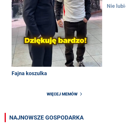
Nie lubię
Fajna koszulka
WIĘCEJ MEMÓW
NAJNOWSZE GOSPODARKA