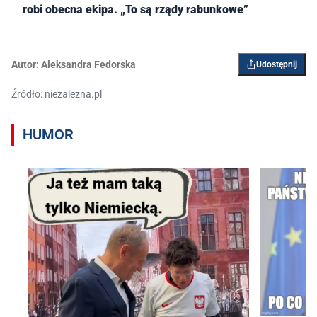
robi obecna ekipa. „To są rządy rabunkowe”
Autor:
Aleksandra Fedorska
Udostępnij
Źródło: niezalezna.pl
HUMOR