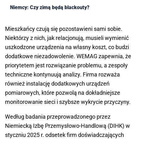
Niemcy: Czy zimą będą blackouty?
Mieszkańcy czują się pozostawieni sami sobie.
Niektórzy z nich, jak relacjonują, musieli wymienić
uszkodzone urządzenia na własny koszt, co budzi
dodatkowe niezadowolenie. WEMAG zapewnia, że
priorytetem jest rozwiązanie problemu, a zespoły
techniczne kontynuują analizy. Firma rozważa
również instalację dodatkowych urządzeń
pomiarowych, które pozwolą na dokładniejsze
monitorowanie sieci i szybsze wykrycie przyczyny.
Według badania przeprowadzonego przez
Niemiecką Izbę Przemysłowo-Handlową (DIHK) w
styczniu 2025 r. odsetek firm doświadczających