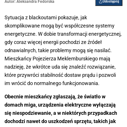
Autor:
Aleksandra Fedorska
Udostępnij
Sytuacja z blackoutami pokazuje, jak
skomplikowane mogą być współczesne systemy
energetyczne. W dobie transformacji energetycznej,
gdy coraz więcej energii pochodzi ze źródeł
odnawialnych, takie problemy mogą się nasilać.
Mieszkańcy Pojezierza Meklemburskiego mają
nadzieję, że wkrótce uda się znaleźć rozwiązanie,
które przywróci stabilność dostaw prądu i pozwoli
im wrócić do normalnego funkcjonowania.
Obecnie mieszkańcy zgłaszają, że światło w
domach miga, urządzenia elektryczne wyłączają
się niespodziewanie, a w niektórych przypadkach
dochodzi nawet do uszkodzeń sprzętu, takich jak