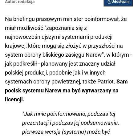
Autor:
redakcja
Udostępnij
Na briefingu prasowym minister poinformował, że
miał możliwość "zapoznania się z
najnowocześniejszymi systemami produkcji
krajowej, które mogą się złożyć w przyszłości na
system obrony bliskiego zasięgu Narew", w którym -
jak podkreślił - planowany jest znaczny udział
polskiej produkcji, podobnie jak i w innych
systemach obrony powietrznej, także Patriot.
Sam
pocisk systemu Narew ma być wytwarzany na
licencji.
"Jak mnie poinformowano, podczas tej
prezentacji i podczas jej podsumowania,
pierwsza wersja (systemu) może być