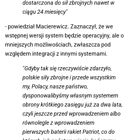
dostarczona do sił zbrojnych nawet w
ciągu 24 miesięcy"
- powiedział Macierewicz. Zaznaczył, że we
wstępnej wersji system będzie operacyjny, ale o
mniejszych możliwościach, zwłaszcza pod
względem integracji z innymi systemami.
"Gdyby tak się rzeczywiście zdarzyło,
polskie siły zbrojne i przede wszystkim
my, Polacy, nasze państwo,
dysponowalibyśmy własnym systemem
obrony krótkiego zasięgu już za dwa lata,
czyli jeszcze przed wprowadzeniem albo
równolegle z wprowadzeniem
pierwszych baterii rakiet Patriot, co do