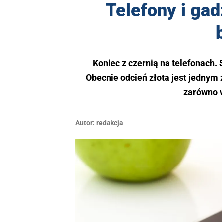
Telefony i gad
Koniec z czernią na telefonach.
Obecnie odcień złota jest jednym 
zarówno w
Autor:
redakcja