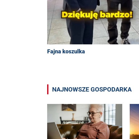
Fajna koszulka
NAJNOWSZE GOSPODARKA