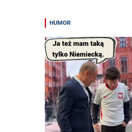
HUMOR