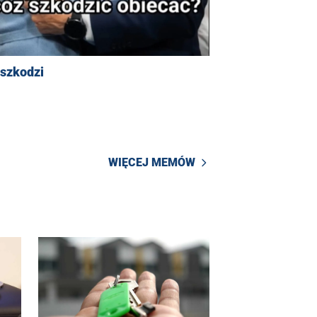
 szkodzi
WIĘCEJ MEMÓW