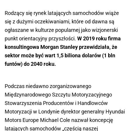
Rodzący się rynek latających samochodów wiąże
się z dużymi oczekiwaniami, które od dawna są
ogłaszane w kulturze popularnej jako wizjonerski
punkt orientacyjny przyszłości.
W 2019 roku firma
konsultingowa Morgan Stanley przewidziała, że ​​
sektor może być wart 1,5 biliona dolarów (1 bln
funtów) do 2040 roku.
Podczas niedawno zorganizowanego
Międzynarodowego Szczytu Motoryzacyjnego
Stowarzyszenia Producentów i Handlowców
Motoryzacji w Londynie dyrektor generalny Hyundai
Motors Europe Michael Cole nazwał koncepcję
latających samochodów „częścią naszej