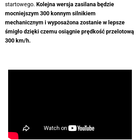
startowego.
Kolejna wersja zasilana będzie
mocniejszym 300 konnym silnikiem
mechanicznym i wyposażona zostanie w lepsze
śmigło dzięki czemu osiągnie prędkość przelotową
300 km/h.