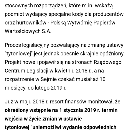
stosownych rozporządzeń, które m.in. wskażą
podmiot wydający specjalne kody dla producentów
oraz hurtowników - Polską Wytwórnię Papierów
Wartościowych S.A.
Proces legislacyjny pozwalający na zmianę ustawy
"tytoniowej" jest jednak obecnie skrajnie opóźniony.
Projekt noweli pojawił się na stronach Rządowego
Centrum Legislacji w kwietniu 2018 r., a na
rozpatrzenie w Sejmie czekać musiał aż 10
miesięcy, do lutego 2019 r.
Już w maju 2018 r. resort finansów monitował, że
określony wstępnie na 1 stycznia 2019 r. termin
wejścia w życie zmian w ustawie
tytoniowej "uniemożliwi wydanie odpowiednich