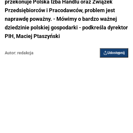
przekonuje Polska Izba Handlu oraz Związek
Przedsiębiorców i Pracodawców, problem jest
naprawdę poważny. - Mówimy o bardzo ważnej
dziedzinie polskiej gospodarki - podkreśla dyrektor
PIH, Maciej Ptaszyński
Autor:
redakcja
Udostępnij