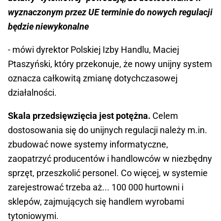
wyznaczonym przez UE terminie do nowych regulacji
będzie niewykonalne
- mówi dyrektor Polskiej Izby Handlu, Maciej
Ptaszyński, który przekonuje, że nowy unijny system
oznacza całkowitą zmianę dotychczasowej
działalności.
Skala przedsięwzięcia jest potężna.
Celem
dostosowania się do unijnych regulacji należy m.in.
zbudować nowe systemy informatyczne,
zaopatrzyć producentów i handlowców w niezbędny
sprzęt, przeszkolić personel. Co więcej, w systemie
zarejestrować trzeba aż... 100 000 hurtowni i
sklepów, zajmujących się handlem wyrobami
tytoniowymi.