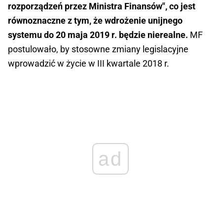
rozporządzeń przez Ministra Finansów", co jest
równoznaczne z tym, że wdrożenie unijnego
systemu do 20 maja 2019 r. będzie nierealne.
MF
postulowało, by stosowne zmiany legislacyjne
wprowadzić w życie w III kwartale 2018 r.
ad