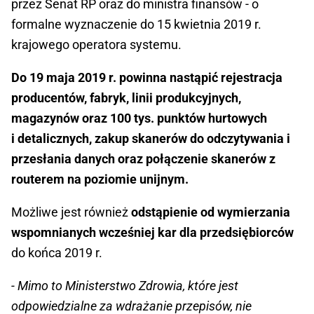
przez Senat RP oraz do ministra finansów - o
formalne wyznaczenie do 15 kwietnia 2019 r.
krajowego operatora systemu.
Do 19 maja 2019 r. powinna nastąpić rejestracja
producentów, fabryk, linii produkcyjnych,
magazynów oraz 100 tys. punktów hurtowych
i detalicznych, zakup skanerów do odczytywania i
przesłania danych oraz połączenie skanerów z
routerem na poziomie unijnym.
Możliwe jest również
odstąpienie od wymierzania
wspomnianych wcześniej kar dla przedsiębiorców
do końca 2019 r.
- Mimo to Ministerstwo Zdrowia, które jest
odpowiedzialne za wdrażanie przepisów, nie