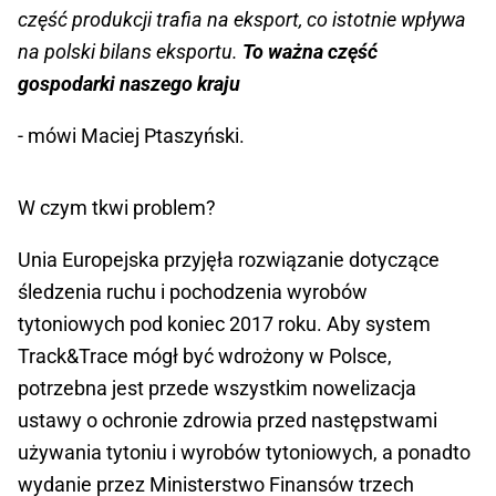
część produkcji trafia na eksport, co istotnie wpływa
na polski bilans eksportu.
To ważna część
gospodarki naszego kraju
- mówi Maciej Ptaszyński.
W czym tkwi problem?
Unia Europejska przyjęła rozwiązanie dotyczące
śledzenia ruchu i pochodzenia wyrobów
tytoniowych pod koniec 2017 roku. Aby system
Track&Trace mógł być wdrożony w Polsce,
potrzebna jest przede wszystkim nowelizacja
ustawy o ochronie zdrowia przed następstwami
używania tytoniu i wyrobów tytoniowych, a ponadto
wydanie przez Ministerstwo Finansów trzech