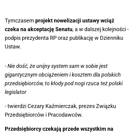
Tymczasem
projekt nowelizacji ustawy wciąż
czeka na akceptację Senatu
, a w dalszej kolejności -
podpis prezydenta RP oraz publikację w Dzienniku
Ustaw.
- Nie dość, że unijny system sam w sobie jest
gigantycznym obciążeniem i kosztem dla polskich
przedsiębiorców, to kłody pod nogi rzuca też polski
legislator
- twierdzi Cezary Kaźmierczak, prezes Związku
Przedsiębiorców i Pracodawców.
Przedsiębiorcy czekają przede wszystkim na