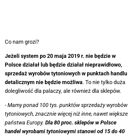
Co nam grozi?
Jeżeli system po 20 maja 2019 r. nie będzie w
Polsce działał lub będzie działał nieprawidłowo,
sprzedaż wyrobów tytoniowych w punktach handlu
detalicznym nie będzie możliwa
. To nie tylko duża
dolegliwość dla palaczy, ale również dla sklepów.
- Mamy ponad 100 tys. punktów sprzedaży wyrobów
tytoniowych, znacznie więcej niż inne, nawet większe
państwa Europy.
Dla 80 proc. sklepów w Polsce
handel wyrobami tytoniowymi stanowi od 15 do 40