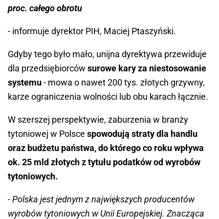
proc. całego obrotu
- informuje dyrektor PIH, Maciej Ptaszyński.
Gdyby tego było mało, unijna dyrektywa przewiduje
dla przedsiębiorców
surowe kary za niestosowanie
systemu
- mowa o nawet 200 tys. złotych grzywny,
karze ograniczenia wolności lub obu karach łącznie.
W szerszej perspektywie, zaburzenia w branży
tytoniowej w Polsce
spowodują straty dla handlu
oraz budżetu państwa, do którego co roku wpływa
ok. 25 mld złotych z tytułu podatków od wyrobów
tytoniowych.
- Polska jest jednym z największych producentów
wyrobów tytoniowych w Unii Europejskiej. Znacząca