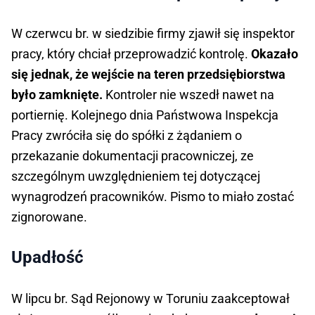
W czerwcu br. w siedzibie firmy zjawił się inspektor
pracy, który chciał przeprowadzić kontrolę.
Okazało
się jednak, że wejście na teren przedsiębiorstwa
było zamknięte.
Kontroler nie wszedł nawet na
portiernię. Kolejnego dnia Państwowa Inspekcja
Pracy zwróciła się do spółki z żądaniem o
przekazanie dokumentacji pracowniczej, ze
szczególnym uwzględnieniem tej dotyczącej
wynagrodzeń pracowników. Pismo to miało zostać
zignorowane.
Upadłość
W lipcu br. Sąd Rejonowy w Toruniu zaakceptował