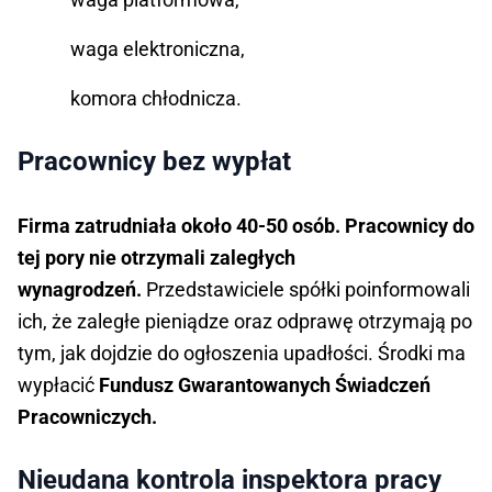
waga elektroniczna,
komora chłodnicza.
Pracownicy bez wypłat
Firma zatrudniała około 40-50 osób. Pracownicy do
tej pory nie otrzymali zaległych
wynagrodzeń.
Przedstawiciele spółki poinformowali
ich, że zaległe pieniądze oraz odprawę otrzymają po
tym, jak dojdzie do ogłoszenia upadłości. Środki ma
wypłacić
Fundusz Gwarantowanych Świadczeń
Pracowniczych.
Nieudana kontrola inspektora pracy