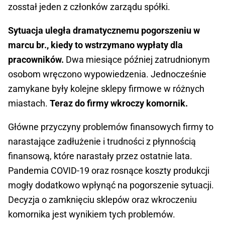
zosstał jeden z członków zarządu spółki.
Sytuacja uległa dramatycznemu pogorszeniu w
marcu br., kiedy to wstrzymano wypłaty dla
pracowników.
Dwa miesiące później zatrudnionym
osobom wręczono wypowiedzenia. Jednocześnie
zamykane były kolejne sklepy firmowe w różnych
miastach.
Teraz do firmy wkroczy komornik.
Główne przyczyny problemów finansowych firmy to
narastające zadłużenie i trudności z płynnością
finansową, które narastały przez ostatnie lata.
Pandemia COVID-19 oraz rosnące koszty produkcji
mogły dodatkowo wpłynąć na pogorszenie sytuacji.
Decyzja o zamknięciu sklepów oraz wkroczeniu
komornika jest wynikiem tych problemów.