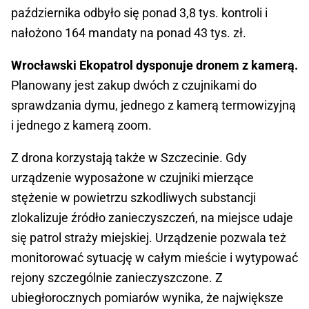
października odbyło się ponad 3,8 tys. kontroli i
nałożono 164 mandaty na ponad 43 tys. zł.
Wrocławski Ekopatrol dysponuje dronem z kamerą.
Planowany jest zakup dwóch z czujnikami do
sprawdzania dymu, jednego z kamerą termowizyjną
i jednego z kamerą zoom.
Z drona korzystają także w Szczecinie. Gdy
urządzenie wyposażone w czujniki mierzące
stężenie w powietrzu szkodliwych substancji
zlokalizuje źródło zanieczyszczeń, na miejsce udaje
się patrol straży miejskiej. Urządzenie pozwala też
monitorować sytuację w całym mieście i wytypować
rejony szczególnie zanieczyszczone. Z
ubiegłorocznych pomiarów wynika, że największe