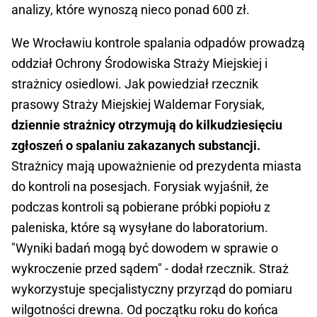
analizy, które wynoszą nieco ponad 600 zł.
We Wrocławiu kontrole spalania odpadów prowadzą
oddział Ochrony Środowiska Straży Miejskiej i
strażnicy osiedlowi. Jak powiedział rzecznik
prasowy Straży Miejskiej Waldemar Forysiak,
dziennie strażnicy otrzymują do kilkudziesięciu
zgłoszeń o spalaniu zakazanych substancji.
Strażnicy mają upoważnienie od prezydenta miasta
do kontroli na posesjach. Forysiak wyjaśnił, że
podczas kontroli są pobierane próbki popiołu z
paleniska, które są wysyłane do laboratorium.
"Wyniki badań mogą być dowodem w sprawie o
wykroczenie przed sądem" - dodał rzecznik. Straż
wykorzystuje specjalistyczny przyrząd do pomiaru
wilgotności drewna. Od początku roku do końca