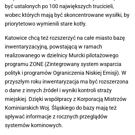
być ustalonych po 100 największych trucicieli,
wobec których mają być skoncentrowane wysiłki, by
priorytetowo wymienili stare kotły.
Katowice chcą też rozszerzyć na całe miasto bazę
inwentaryzacyjną, powstającą w ramach
realizowanego w dzielnicy Murcki pilotażowego
programu ZONE (Zintegrowany system wsparcia
polityk i programów Ograniczenia Niskiej Emisji). W
przyszłym roku inwentaryzacja ma być rozszerzona
o dane z innych źródeł i wyniki kontroli straży
miejskiej. Dzięki współpracy z Korporacją Mistrzów
Kominiarskich Woj. Śląskiego do bazy mają też
spływać informacje z rocznych przeglądów
systemów kominowych.