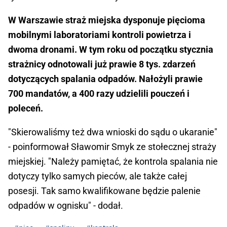
W Warszawie straż miejska dysponuje pięcioma
mobilnymi laboratoriami kontroli powietrza i
dwoma dronami. W tym roku od początku stycznia
strażnicy odnotowali już prawie 8 tys. zdarzeń
dotyczących spalania odpadów. Nałożyli prawie
700 mandatów, a 400 razy udzielili pouczeń i
poleceń.
"Skierowaliśmy też dwa wnioski do sądu o ukaranie"
- poinformował Sławomir Smyk ze stołecznej straży
miejskiej. "Należy pamiętać, że kontrola spalania nie
dotyczy tylko samych pieców, ale także całej
posesji. Tak samo kwalifikowane będzie palenie
odpadów w ognisku" - dodał.