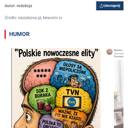
Autor:
redakcja
Udostępnij
Źródło: niezalezna.pl, Newsrm.tv
HUMOR