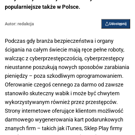
popularniejsze także w Polsce.
Autor:
redakcja
Udostępnij
Podczas gdy branża bezpieczeństwa i organy
ścigania na całym świecie mają ręce pełne roboty,
walcząc z cyberprzestępczością, cyberprzestępcy
nieustanne poszukują nowych sposobów zarabiania
pieniędzy – poza szkodliwym oprogramowaniem.
Oferowanie czegoś cennego za darmo od zawsze
stanowiło skuteczny wabik i może być chwytem
wykorzystywanym również przez przestępców.
Strony internetowe oferujące klientom możliwość
darmowego wygenerowania kart podarunkowych
znanych firm – takich jak iTunes, Sklep Play firmy