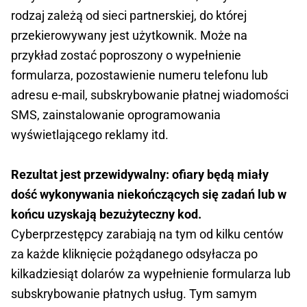
rodzaj zależą od sieci partnerskiej, do której
przekierowywany jest użytkownik. Może na
przykład zostać poproszony o wypełnienie
formularza, pozostawienie numeru telefonu lub
adresu e-mail, subskrybowanie płatnej wiadomości
SMS, zainstalowanie oprogramowania
wyświetlającego reklamy itd.
Rezultat jest przewidywalny: ofiary będą miały
dość wykonywania niekończących się zadań lub w
końcu uzyskają bezużyteczny kod.
Cyberprzestępcy zarabiają na tym od kilku centów
za każde kliknięcie pożądanego odsyłacza po
kilkadziesiąt dolarów za wypełnienie formularza lub
subskrybowanie płatnych usług. Tym samym