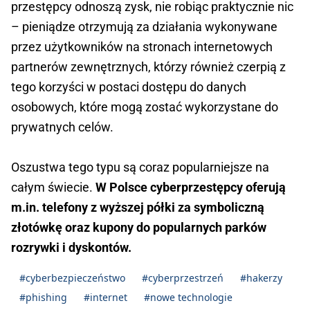
przestępcy odnoszą zysk, nie robiąc praktycznie nic
– pieniądze otrzymują za działania wykonywane
przez użytkowników na stronach internetowych
partnerów zewnętrznych, którzy również czerpią z
tego korzyści w postaci dostępu do danych
osobowych, które mogą zostać wykorzystane do
prywatnych celów.
Oszustwa tego typu są coraz popularniejsze na
całym świecie.
W Polsce cyberprzestępcy oferują
m.in. telefony z wyższej półki za symboliczną
złotówkę oraz kupony do popularnych parków
rozrywki i dyskontów.
#cyberbezpieczeństwo
#cyberprzestrzeń
#hakerzy
#phishing
#internet
#nowe technologie