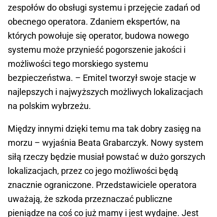
zespołów do obsługi systemu i przejęcie zadań od
obecnego operatora. Zdaniem ekspertów, na
których powołuje się operator, budowa nowego
systemu może przynieść pogorszenie jakości i
możliwości tego morskiego systemu
bezpieczeństwa. – Emitel tworzył swoje stacje w
najlepszych i najwyższych możliwych lokalizacjach
na polskim wybrzeżu.
Między innymi dzięki temu ma tak dobry zasięg na
morzu – wyjaśnia Beata Grabarczyk. Nowy system
siłą rzeczy będzie musiał powstać w dużo gorszych
lokalizacjach, przez co jego możliwości będą
znacznie ograniczone. Przedstawiciele operatora
uważają, że szkoda przeznaczać publiczne
pieniądze na coś co już mamy i jest wydajne. Jest