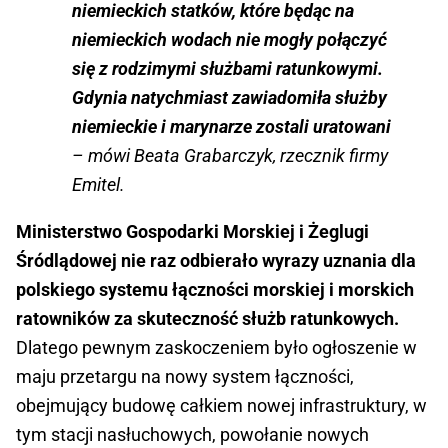
niemieckich statków, które będąc na
niemieckich wodach nie mogły połączyć
się z rodzimymi służbami ratunkowymi.
Gdynia natychmiast zawiadomiła służby
niemieckie i marynarze zostali uratowani
– mówi Beata Grabarczyk, rzecznik firmy
Emitel.
Ministerstwo Gospodarki Morskiej i Żeglugi
Śródlądowej nie raz odbierało wyrazy uznania dla
polskiego systemu łączności morskiej i morskich
ratowników za skuteczność służb ratunkowych.
Dlatego pewnym zaskoczeniem było ogłoszenie w
maju przetargu na nowy system łączności,
obejmujący budowę całkiem nowej infrastruktury, w
tym stacji nasłuchowych, powołanie nowych