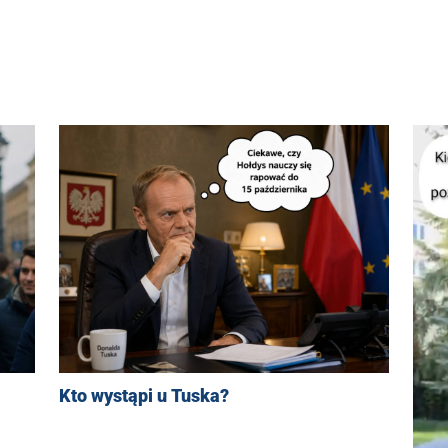
Kto wystąpi u Tuska?