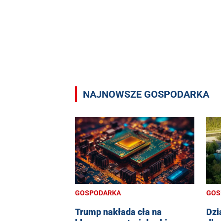
NAJNOWSZE GOSPODARKA
GOSPODARKA
GOS
Trump nakłada cła na
Dzi