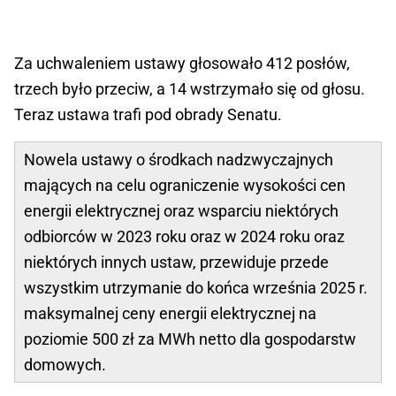
Za uchwaleniem ustawy głosowało 412 posłów,
trzech było przeciw, a 14 wstrzymało się od głosu.
Teraz ustawa trafi pod obrady Senatu.
Nowela ustawy o środkach nadzwyczajnych
mających na celu ograniczenie wysokości cen
energii elektrycznej oraz wsparciu niektórych
odbiorców w 2023 roku oraz w 2024 roku oraz
niektórych innych ustaw, przewiduje przede
wszystkim utrzymanie do końca września 2025 r.
maksymalnej ceny energii elektrycznej na
poziomie 500 zł za MWh netto dla gospodarstw
domowych.