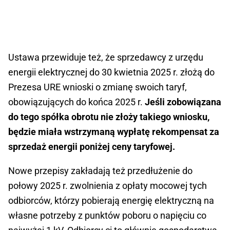
Ustawa przewiduje też, że sprzedawcy z urzędu
energii elektrycznej do 30 kwietnia 2025 r. złożą do
Prezesa URE wnioski o zmianę swoich taryf,
obowiązujących do końca 2025 r.
Jeśli zobowiązana
do tego spółka obrotu nie złoży takiego wniosku,
będzie miała wstrzymaną wypłatę rekompensat za
sprzedaż energii poniżej ceny taryfowej.
Nowe przepisy zakładają też przedłużenie do
połowy 2025 r. zwolnienia z opłaty mocowej tych
odbiorców, którzy pobierają energię elektryczną na
własne potrzeby z punktów poboru o napięciu co