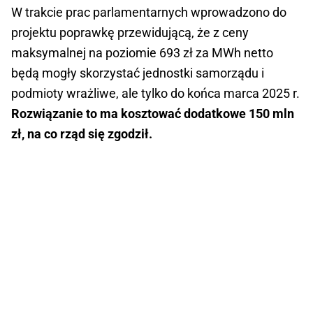
W trakcie prac parlamentarnych wprowadzono do
projektu poprawkę przewidującą, że z ceny
maksymalnej na poziomie 693 zł za MWh netto
będą mogły skorzystać jednostki samorządu i
podmioty wrażliwe, ale tylko do końca marca 2025 r.
Rozwiązanie to ma kosztować dodatkowe 150 mln
zł, na co rząd się zgodził.