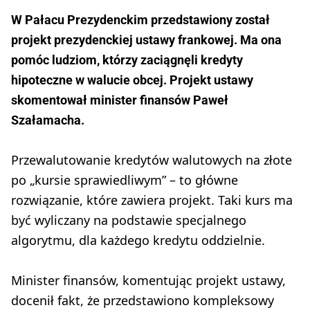
W Pałacu Prezydenckim przedstawiony został
projekt prezydenckiej ustawy frankowej. Ma ona
pomóc ludziom, którzy zaciągnęli kredyty
hipoteczne w walucie obcej. Projekt ustawy
skomentował minister finansów Paweł
Szałamacha.
Przewalutowanie kredytów walutowych na złote
po „kursie sprawiedliwym” – to główne
rozwiązanie, które zawiera projekt. Taki kurs ma
być wyliczany na podstawie specjalnego
algorytmu, dla każdego kredytu oddzielnie.
Minister finansów, komentując projekt ustawy,
docenił fakt, że przedstawiono kompleksowy