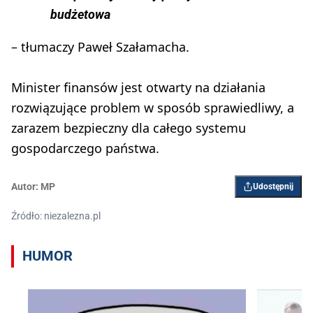
budżetowa
– tłumaczy Paweł Szałamacha.
Minister finansów jest otwarty na działania
rozwiązujące problem w sposób sprawiedliwy, a
zarazem bezpieczny dla całego systemu
gospodarczego państwa.
Autor:
MP
Udostępnij
Źródło: niezalezna.pl
HUMOR