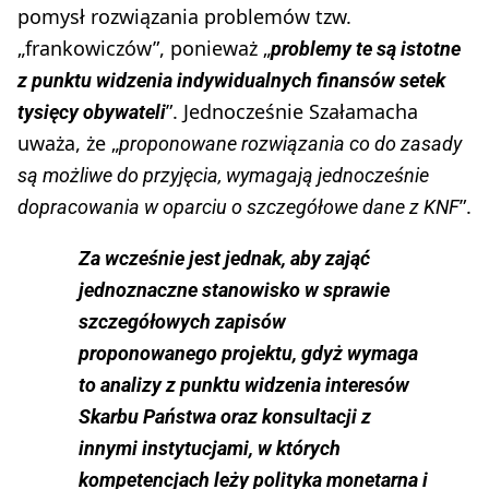
pomysł rozwiązania problemów tzw.
„frankowiczów”, ponieważ „
problemy te są istotne
z punktu widzenia indywidualnych finansów setek
”. Jednocześnie Szałamacha
tysięcy obywateli
uważa, że „
proponowane rozwiązania co do zasady
są możliwe do przyjęcia, wymagają jednocześnie
”.
dopracowania w oparciu o szczegółowe dane z KNF
Za wcześnie jest jednak, aby zająć
jednoznaczne stanowisko w sprawie
szczegółowych zapisów
proponowanego projektu, gdyż wymaga
to analizy z punktu widzenia interesów
Skarbu Państwa oraz konsultacji z
innymi instytucjami, w których
kompetencjach leży polityka monetarna i