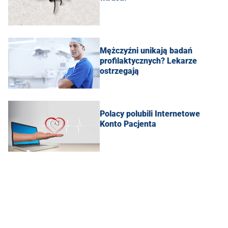
Mężczyźni unikają badań
profilaktycznych? Lekarze
ostrzegają
Polacy polubili Internetowe
Konto Pacjenta