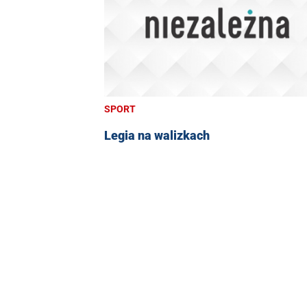
SPORT
Legia na walizkach