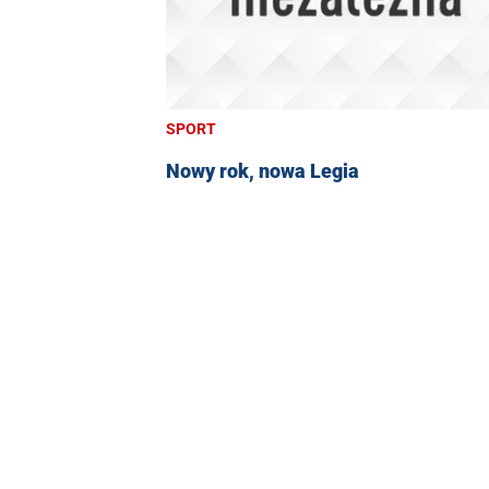
SPORT
Nowy rok, nowa Legia