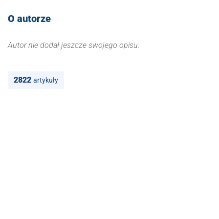
O autorze
Autor nie dodał jeszcze swojego opisu.
2822
artykuły