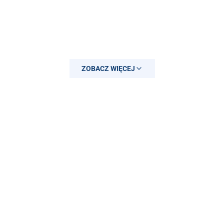
ZOBACZ WIĘCEJ