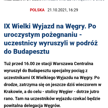
POLSKA
21.10.2021, 16:29
IX Wielki Wyjazd na Węgry. Po
uroczystym pożegnaniu -
uczestnicy wyruszyli w podróż
do Budapesztu
Tuż przed 16.00 ze stacji Warszawa Centralna
wyruszył do Budapesztu specjalny pociąg z
uczestnikami IX Wielkiego Wyjazdu na Węgry. Po
drodze, zatrzyma się on jeszcze dziś wieczorem w
Krakowie, a do celu - stolicy Węgier - dotrze jutro
rano. Tam na uczestników wyjazdu czekać będzie
powitalna delegacja Węgrów.