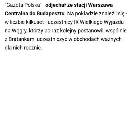
"Gazeta Polska" -
odjechał ze stacji Warszawa
Centralna do Budapesztu
. Na pokładzie znaleźli się -
w liczbie kilkuset - uczestnicy IX Wielkiego Wyjazdu
na Węgry, którzy po raz kolejny postanowili wspólnie
z Bratankami uczestniczyć w obchodach ważnych
dla nich rocznic.