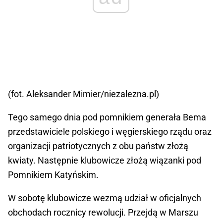
(fot. Aleksander Mimier/niezalezna.pl)
Tego samego dnia pod pomnikiem generała Bema
przedstawiciele polskiego i węgierskiego rządu oraz
organizacji patriotycznych z obu państw złożą
kwiaty. Następnie klubowicze złożą wiązanki pod
Pomnikiem Katyńskim.
W sobotę klubowicze wezmą udział w oficjalnych
obchodach rocznicy rewolucji. Przejdą w Marszu