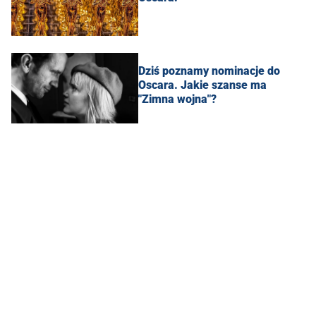
Dziś poznamy nominacje do
Oscara. Jakie szanse ma
"Zimna wojna"?