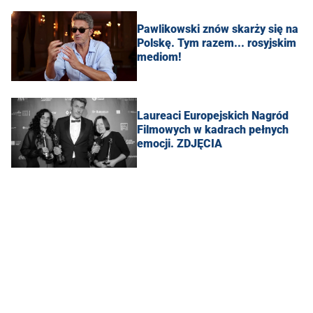
Pawlikowski znów skarży się na
Polskę. Tym razem... rosyjskim
mediom!
Laureaci Europejskich Nagród
Filmowych w kadrach pełnych
emocji. ZDJĘCIA