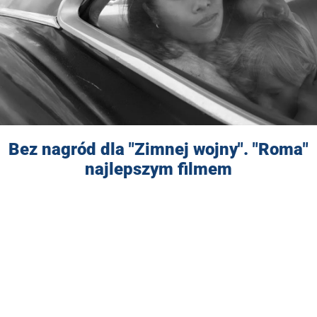
Bez nagród dla "Zimnej wojny". "Roma"
najlepszym filmem