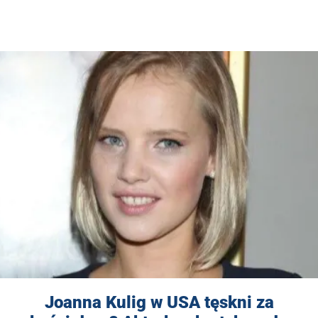
Joanna Kulig w USA tęskni za