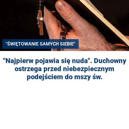
"ŚWIĘTOWANIE SAMYCH SIEBIE"
"Najpierw pojawia się nuda". Duchowny
ostrzega przed niebezpiecznym
podejściem do mszy św.