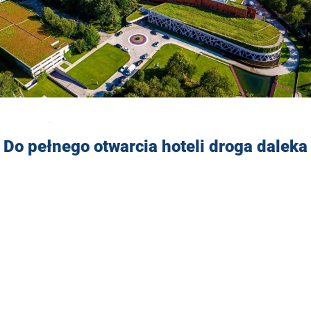
Do pełnego otwarcia hoteli droga daleka