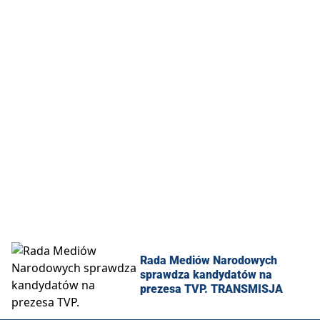
Rada Mediów Narodowych
sprawdza kandydatów na
prezesa TVP. TRANSMISJA