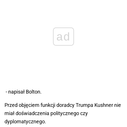
ad
- napisał Bolton.
Przed objęciem funkcji doradcy Trumpa Kushner nie
miał doświadczenia politycznego czy
dyplomatycznego.