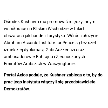
Ośrodek Kushnera ma promować między innymi
współpracę na Bliskim Wschodzie w takich
obszarach jak handel i turystyka. Wśród założycieli
Abraham Accords Institute for Peace są też szef
izraelskiej dyplomacji Gabi Aszkenazi oraz
ambasadorowie Bahrajnu i Zjednoczonych
Emiratów Arabskich w Waszyngtonie.
Portal Axios podaje, że Kushner zabiega o to, by do
prac jego instytutu włączyli się przedstawiciele
Demokratów.