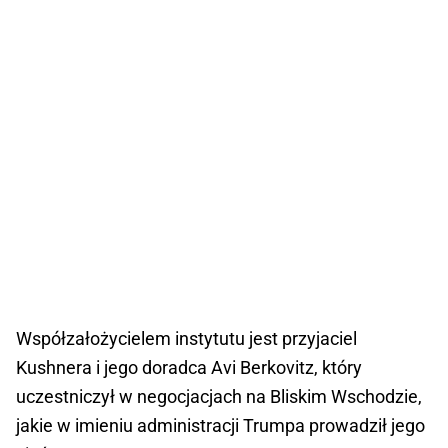
Współzałożycielem instytutu jest przyjaciel
Kushnera i jego doradca Avi Berkovitz, który
uczestniczył w negocjacjach na Bliskim Wschodzie,
jakie w imieniu administracji Trumpa prowadził jego