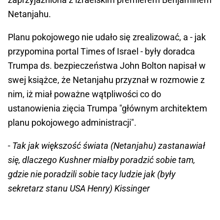
Netanjahu.
Planu pokojowego nie udało się zrealizować, a - jak
przypomina portal Times of Israel - były doradca
Trumpa ds. bezpieczeństwa John Bolton napisał w
swej książce, że Netanjahu przyznał w rozmowie z
nim, iż miał poważne wątpliwości co do
ustanowienia zięcia Trumpa "głównym architektem
planu pokojowego administracji".
- Tak jak większość świata (Netanjahu) zastanawiał
się, dlaczego Kushner miałby poradzić sobie tam,
gdzie nie poradzili sobie tacy ludzie jak (były
sekretarz stanu USA Henry) Kissinger