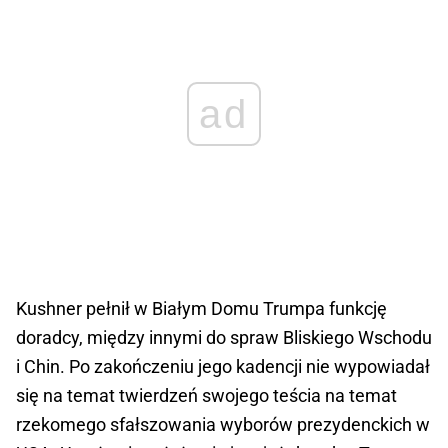
ad
Kushner pełnił w Białym Domu Trumpa funkcję
doradcy, między innymi do spraw Bliskiego Wschodu
i Chin. Po zakończeniu jego kadencji nie wypowiadał
się na temat twierdzeń swojego teścia na temat
rzekomego sfałszowania wyborów prezydenckich w