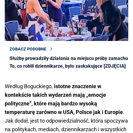
ZOBACZ PODOBNE
Służby prowadziły działania na miejscu próby zamachu.
To, co robili dziennikarze, było zaskakujące [ZDJĘCIA]
Według Boguckiego,
istotne znaczenie w
kontekście takich wydarzeń mają „emocje
polityczne”, które mają bardzo wysoką
temperaturę zarówno w USA, Polsce jak i Europie
.
Jak dodał, jest to odpowiedzialność, która spoczywa
na politykach, mediach, dziennikarzach i wszystkich