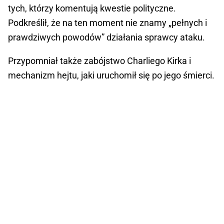
tych, którzy komentują kwestie polityczne.
Podkreślił, że na ten moment nie znamy „pełnych i
prawdziwych powodów” działania sprawcy ataku.
Przypomniał także zabójstwo Charliego Kirka i
mechanizm hejtu, jaki uruchomił się po jego śmierci.